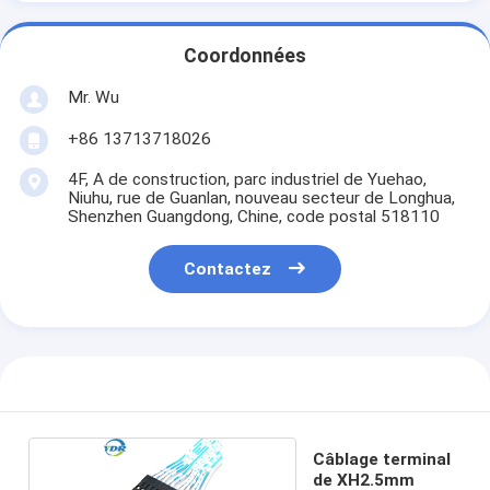
Coordonnées
Mr. Wu
+86 13713718026
4F, A de construction, parc industriel de Yuehao,
Niuhu, rue de Guanlan, nouveau secteur de Longhua,
Shenzhen Guangdong, Chine, code postal 518110
Contactez
Câblage terminal
de XH2.5mm