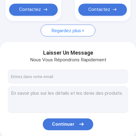
Contactez
Contactez
Regardez plus
Laisser Un Message
Nous Vous Répondrons Rapidement
Continuer