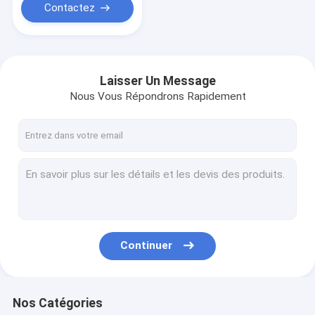
Contactez
Laisser Un Message
Nous Vous Répondrons Rapidement
Continuer
Nos Catégories