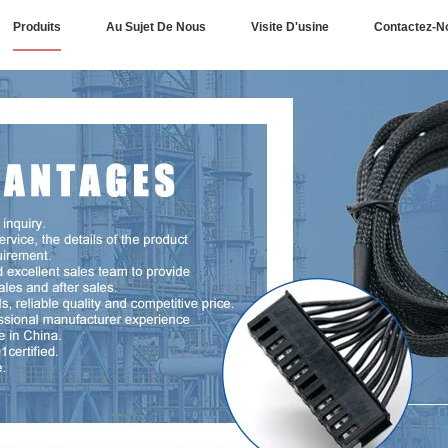
Produits
Au Sujet De Nous
Visite D'usine
Contactez-N