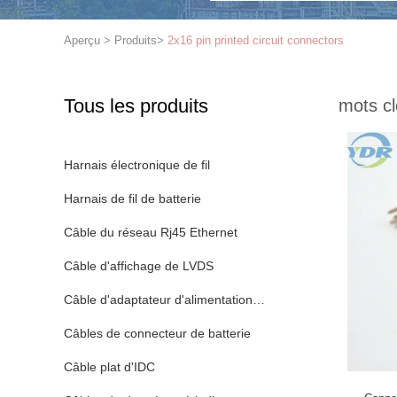
Aperçu
>
Produits
>
2x16 pin printed circuit connectors
Tous les produits
mots cl
Harnais électronique de fil
Harnais de fil de batterie
Câble du réseau Rj45 Ethernet
Câble d'affichage de LVDS
Câble d'adaptateur d'alimentation CC
Câbles de connecteur de batterie
Câble plat d'IDC