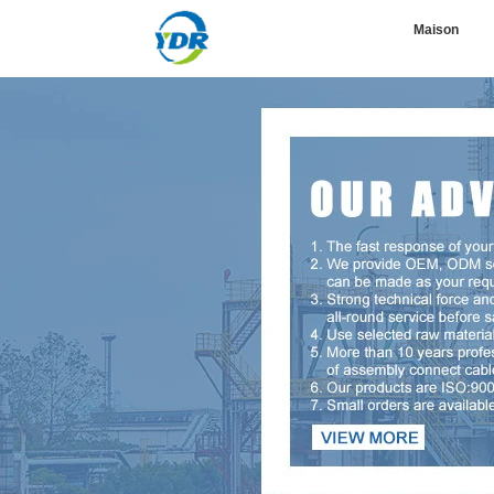
Maison