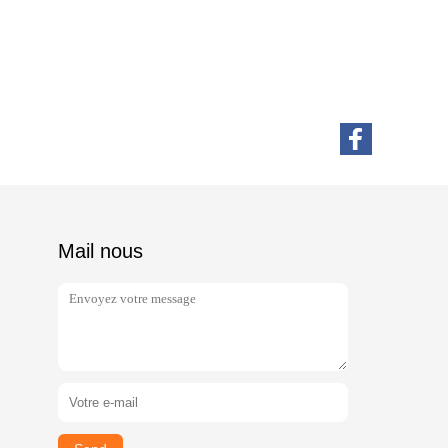
Mail nous