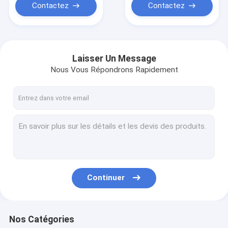
Contactez
Contactez
Laisser Un Message
Nous Vous Répondrons Rapidement
Continuer
Nos Catégories