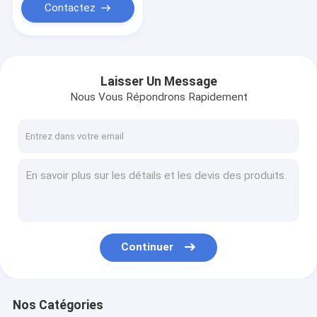
Contactez
Laisser Un Message
Nous Vous Répondrons Rapidement
Continuer
Nos Catégories