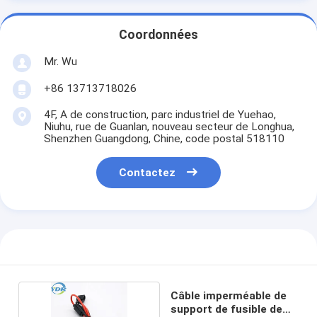
Coordonnées
Mr. Wu
+86 13713718026
4F, A de construction, parc industriel de Yuehao,
Niuhu, rue de Guanlan, nouveau secteur de Longhua,
Shenzhen Guangdong, Chine, code postal 518110
Contactez
Câble imperméable de
support de fusible de