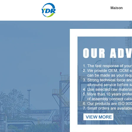
Maison