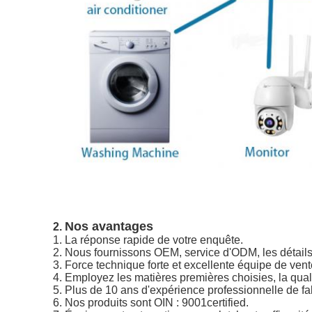
Nos avantages
2.
1.
La réponse rapide de votre enquête.
2. Nous fournissons OEM, service d'ODM, les détails d
3. Force technique forte et excellente équipe de vent
4. Employez les matières premières choisies, la qualit
5. Plus de 10 ans d'expérience professionnelle de fa
6. Nos produits sont OIN : 9001certified.