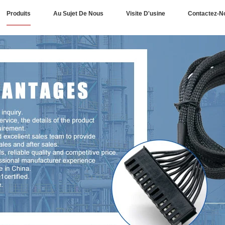
Produits
Au Sujet De Nous
Visite D'usine
Contactez-N