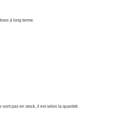
atives à long terme.
sont pas en stock, il est selon la quantité.