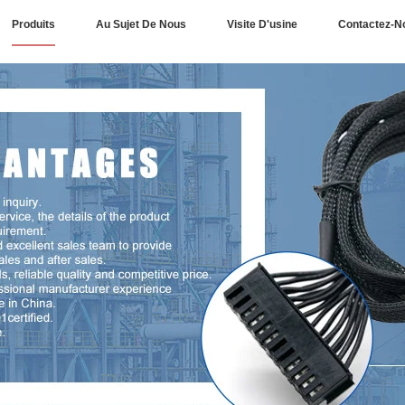
Produits
Au Sujet De Nous
Visite D'usine
Contactez-N