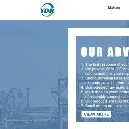
Maison