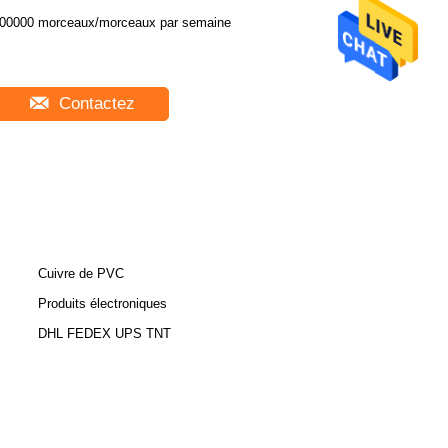
00000 morceaux/morceaux par semaine
Contactez
Cuivre de PVC
Produits électroniques
DHL FEDEX UPS TNT