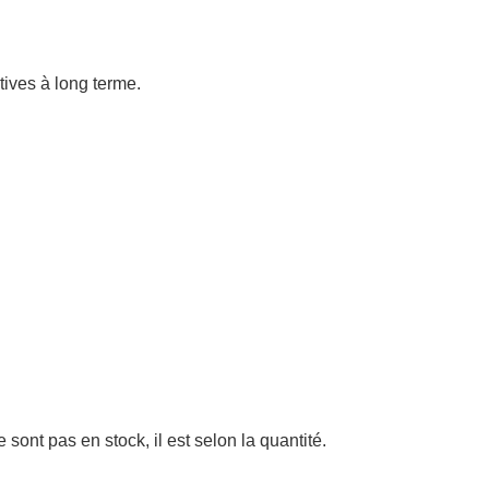
atives à long terme.
sont pas en stock, il est selon la quantité.