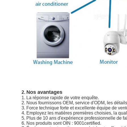
Nos avantages
2.
1.
La réponse rapide de votre enquête.
2. Nous fournissons OEM, service d'ODM, les détails d
3. Force technique forte et excellente équipe de vent
4. Employez les matières premières choisies, la qualit
5. Plus de 10 ans d'expérience professionnelle de fa
6. Nos produits sont OIN : 9001certified.