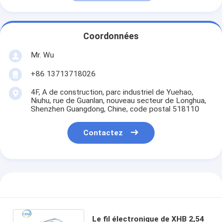
Coordonnées
Mr. Wu
+86 13713718026
4F, A de construction, parc industriel de Yuehao,
Niuhu, rue de Guanlan, nouveau secteur de Longhua,
Shenzhen Guangdong, Chine, code postal 518110
Contactez
Le fil électronique de XHB 2,54