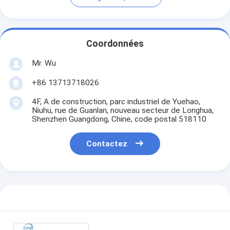
Coordonnées
Mr. Wu
+86 13713718026
4F, A de construction, parc industriel de Yuehao,
Niuhu, rue de Guanlan, nouveau secteur de Longhua,
Shenzhen Guangdong, Chine, code postal 518110
Contactez