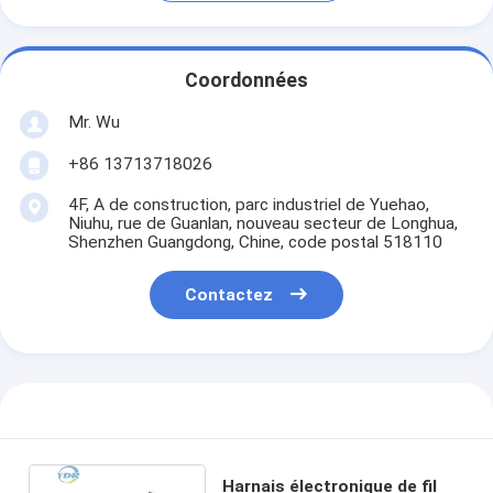
Coordonnées
Mr. Wu
+86 13713718026
4F, A de construction, parc industriel de Yuehao,
Niuhu, rue de Guanlan, nouveau secteur de Longhua,
Shenzhen Guangdong, Chine, code postal 518110
Contactez
Harnais électronique de fil