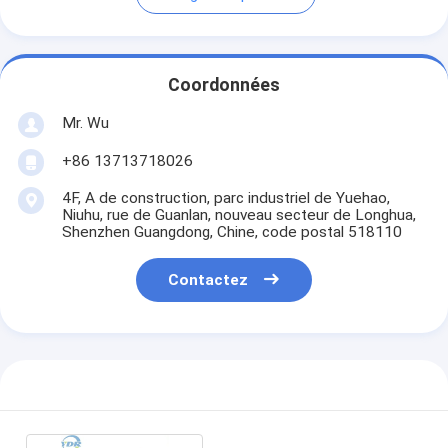
Coordonnées
Mr. Wu
+86 13713718026
4F, A de construction, parc industriel de Yuehao,
Niuhu, rue de Guanlan, nouveau secteur de Longhua,
Shenzhen Guangdong, Chine, code postal 518110
Contactez