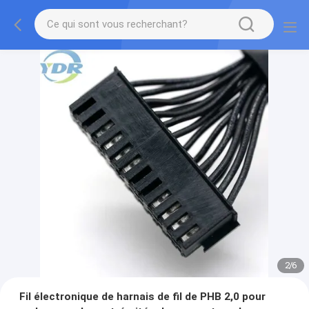
2
/
6
Fil électronique de harnais de fil de PHB 2,0 pour