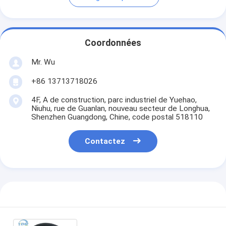
Coordonnées
Mr. Wu
+86 13713718026
4F, A de construction, parc industriel de Yuehao,
Niuhu, rue de Guanlan, nouveau secteur de Longhua,
Shenzhen Guangdong, Chine, code postal 518110
Contactez