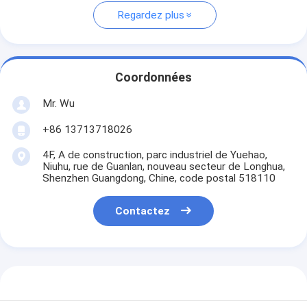
Regardez plus
Coordonnées
Mr. Wu
+86 13713718026
4F, A de construction, parc industriel de Yuehao,
Niuhu, rue de Guanlan, nouveau secteur de Longhua,
Shenzhen Guangdong, Chine, code postal 518110
Contactez