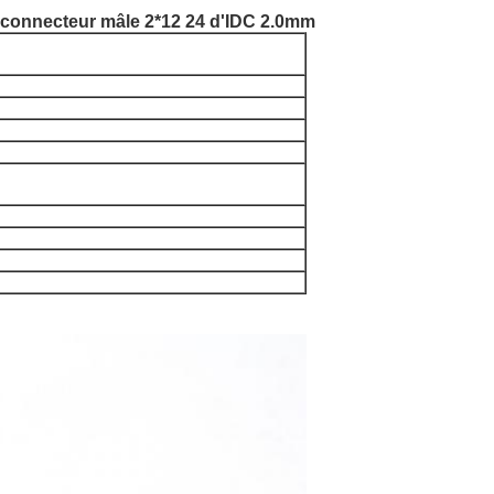
 connecteur mâle 2*12 24 d'IDC 2.0mm