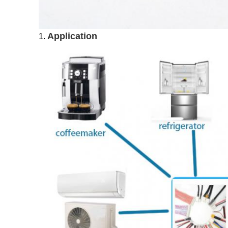
Application
1.