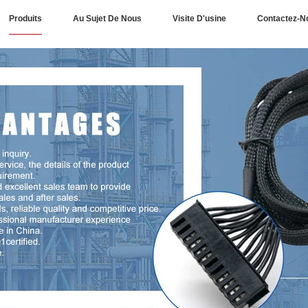
Produits
Au Sujet De Nous
Visite D'usine
Contactez-N