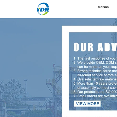
Maison