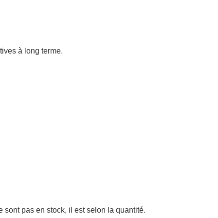
atives à long terme.
sont pas en stock, il est selon la quantité.