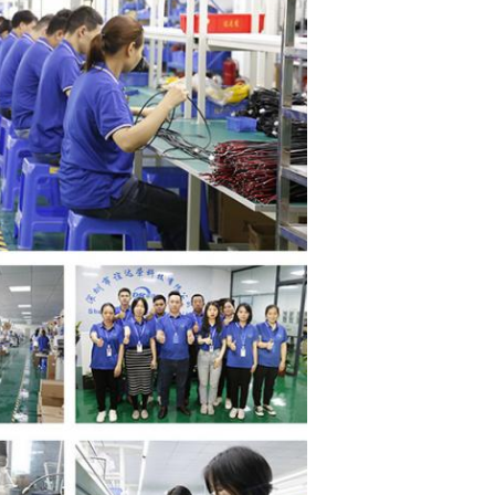
SOUMETTRE