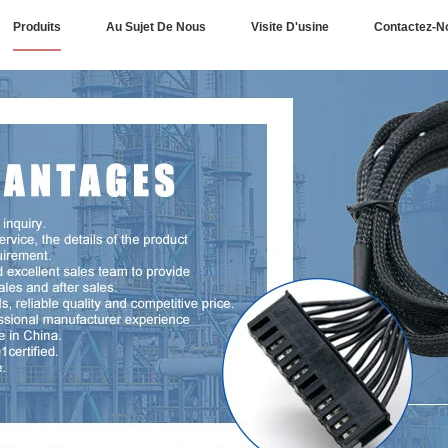
Produits
Au Sujet De Nous
Visite D'usine
Contactez-N