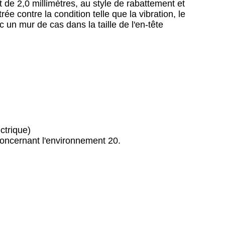
 de 2,0 millimètres, au style de rabattement et
ée contre la condition telle que la vibration, le
c un mur de cas dans la taille de l'en-tête
ctrique)
oncernant l'environnement 20.