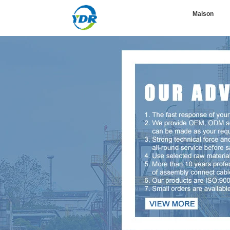
Maison