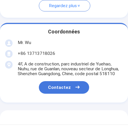
Regardez plus
Coordonnées
Mr. Wu
+86 13713718026
4F, A de construction, parc industriel de Yuehao,
Niuhu, rue de Guanlan, nouveau secteur de Longhua,
Shenzhen Guangdong, Chine, code postal 518110
Contactez