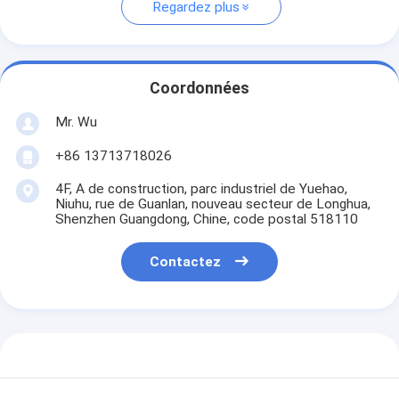
Regardez plus
Coordonnées
Mr. Wu
+86 13713718026
4F, A de construction, parc industriel de Yuehao,
Niuhu, rue de Guanlan, nouveau secteur de Longhua,
Shenzhen Guangdong, Chine, code postal 518110
Contactez