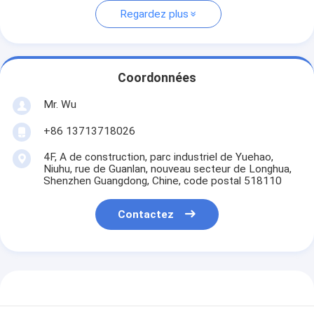
Regardez plus
Coordonnées
Mr. Wu
+86 13713718026
4F, A de construction, parc industriel de Yuehao,
Niuhu, rue de Guanlan, nouveau secteur de Longhua,
Shenzhen Guangdong, Chine, code postal 518110
Contactez