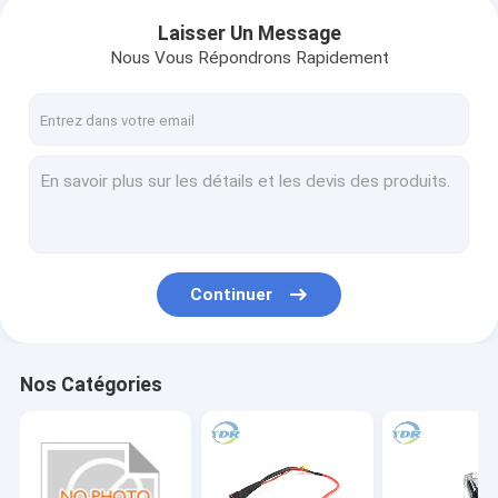
Laisser Un Message
Nous Vous Répondrons Rapidement
Continuer
Nos Catégories