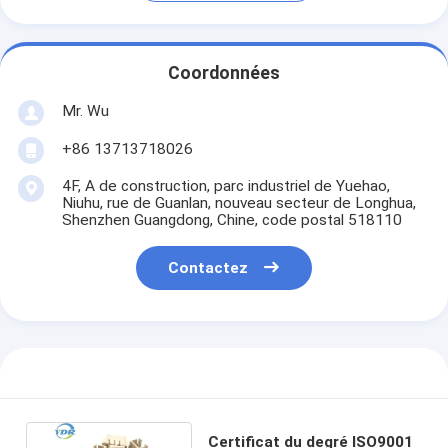
Coordonnées
Mr. Wu
+86 13713718026
4F, A de construction, parc industriel de Yuehao,
Niuhu, rue de Guanlan, nouveau secteur de Longhua,
Shenzhen Guangdong, Chine, code postal 518110
Contactez
Certificat du degré ISO9001