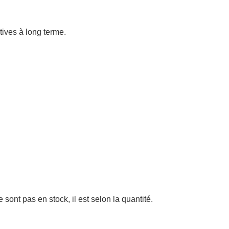
atives à long terme.
sont pas en stock, il est selon la quantité.