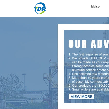
Maison