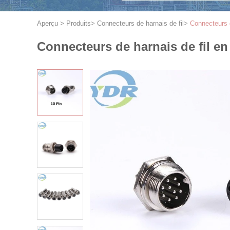
Aperçu
>
Produits
>
Connecteurs de harnais de fil
>
Connecteurs d
Connecteurs de harnais de fil en