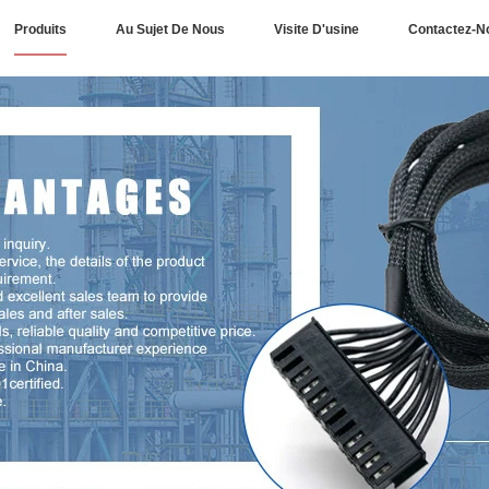
Produits
Au Sujet De Nous
Visite D'usine
Contactez-N