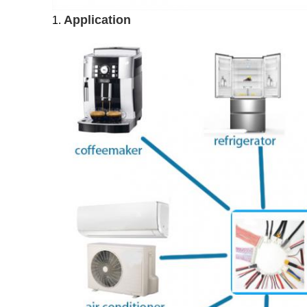
Application
1.