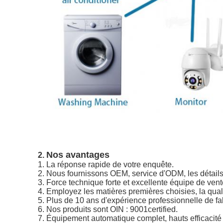
Nos avantages
2.
1.
La réponse rapide de votre enquête.
2. Nous fournissons OEM, service d'ODM, les détails d
3. Force technique forte et excellente équipe de vent
4. Employez les matières premières choisies, la qualit
5. Plus de 10 ans d'expérience professionnelle de fa
6. Nos produits sont OIN : 9001certified.
7. Équipement automatique complet, hauts efficacité 