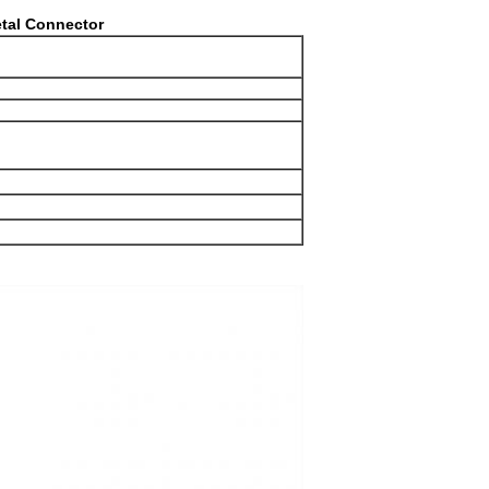
etal Connector