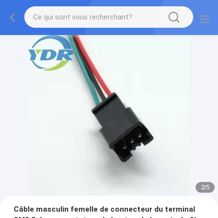
2
/
5
Câble masculin femelle de connecteur du terminal