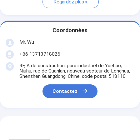
Regardez plus
Coordonnées
Mr. Wu
+86 13713718026
4F, A de construction, parc industriel de Yuehao,
Niuhu, rue de Guanlan, nouveau secteur de Longhua,
Shenzhen Guangdong, Chine, code postal 518110
Contactez