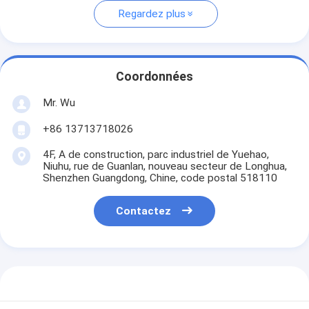
Regardez plus
Coordonnées
Mr. Wu
+86 13713718026
4F, A de construction, parc industriel de Yuehao,
Niuhu, rue de Guanlan, nouveau secteur de Longhua,
Shenzhen Guangdong, Chine, code postal 518110
Contactez