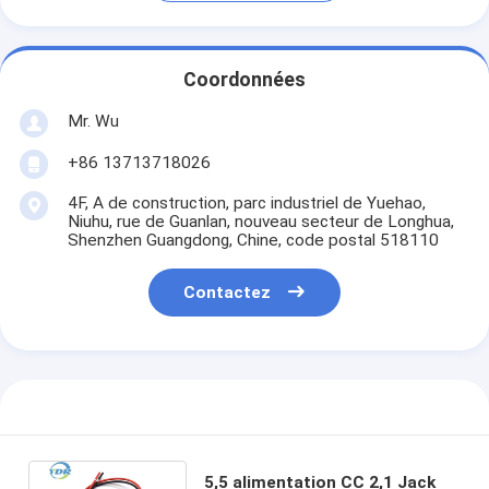
Coordonnées
Mr. Wu
+86 13713718026
4F, A de construction, parc industriel de Yuehao,
Niuhu, rue de Guanlan, nouveau secteur de Longhua,
Shenzhen Guangdong, Chine, code postal 518110
Contactez
5,5 alimentation CC 2,1 Jack