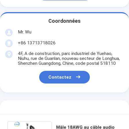
Coordonnées
Mr. Wu
+86 13713718026
4F, A de construction, parc industriel de Yuehao,
Niuhu, rue de Guanlan, nouveau secteur de Longhua,
Shenzhen Guangdong, Chine, code postal 518110
Contactez
Mâle 18AWG au câble audio