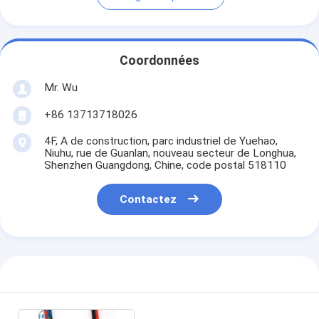
Coordonnées
Mr. Wu
+86 13713718026
4F, A de construction, parc industriel de Yuehao,
Niuhu, rue de Guanlan, nouveau secteur de Longhua,
Shenzhen Guangdong, Chine, code postal 518110
Contactez