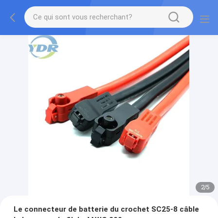
2
/
5
Le connecteur de batterie du crochet SC25-8 câble