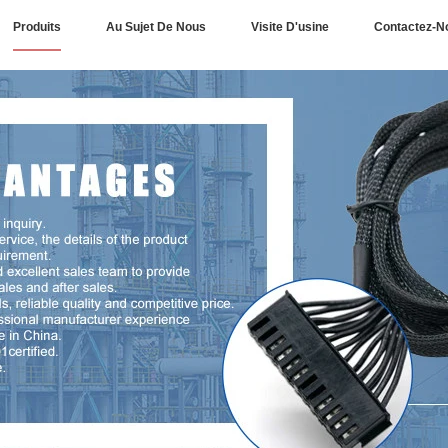
Produits
Au Sujet De Nous
Visite D'usine
Contactez-N