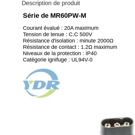
Description de produit
Série de MR60PW-M
Courant évalué : 20A maximum
Tension de tenue : C.C 500V
Résistance d'isolation : minute 2000Ω
Résistance de contact : 1.2Ω maximum
Niveaux de la protection : IP40
Catégorie ignifuge : UL94V-0