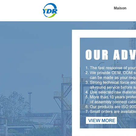
Maison