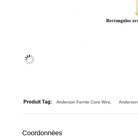
Produit Tag:
Anderson Ferrite Core Wire
,
Anderson
Coordonnées