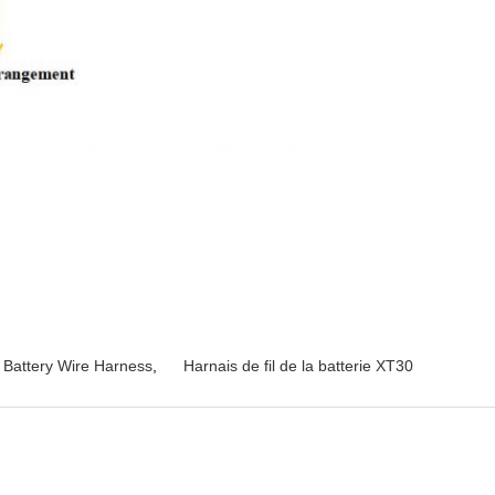
 Battery Wire Harness
,
Harnais de fil de la batterie XT30