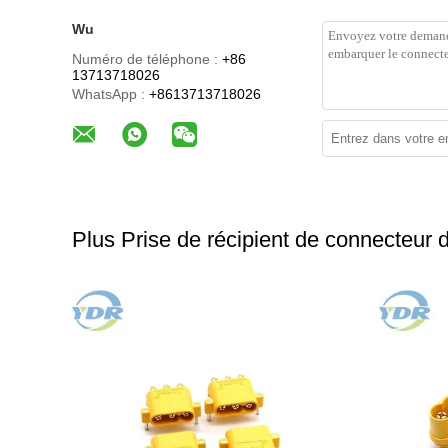
Wu
Numéro de téléphone :
+86
13713718026
WhatsApp :
+8613713718026
Plus Prise de récipient de connecteur d