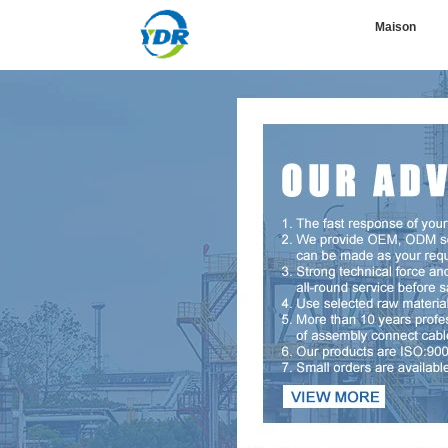
Maison