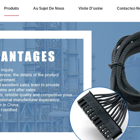
Produits
Au Sujet De Nous
Visite D'usine
Contactez-N