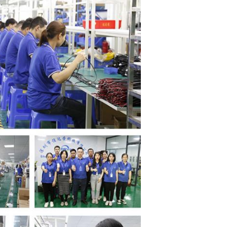
SOUMETTRE