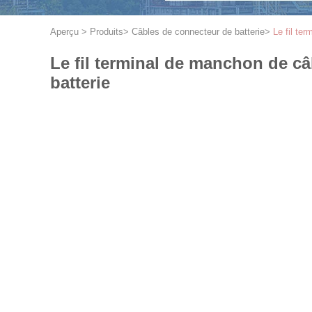
Aperçu
>
Produits
>
Câbles de connecteur de batterie
>
Le fil te
Le fil terminal de manchon de câ
batterie