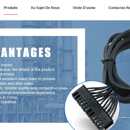
Produits
Au Sujet De Nous
Visite D'usine
Contactez-N