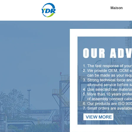
Maison