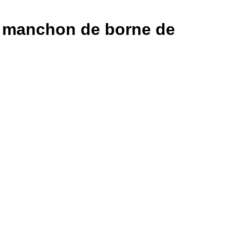
 à manchon de borne de