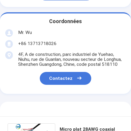
Coordonnées
Mr. Wu
+86 13713718026
4F, A de construction, parc industriel de Yuehao,
Niuhu, rue de Guanlan, nouveau secteur de Longhua,
Shenzhen Guangdong, Chine, code postal 518110
Contactez
Micro plat 28AWG coaxial