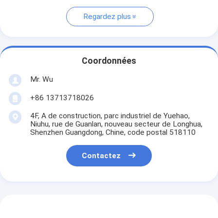
Regardez plus
Coordonnées
Mr. Wu
+86 13713718026
4F, A de construction, parc industriel de Yuehao,
Niuhu, rue de Guanlan, nouveau secteur de Longhua,
Shenzhen Guangdong, Chine, code postal 518110
Contactez