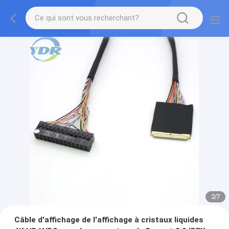
2
/
7
Câble d'affichage de l'affichage à cristaux liquides