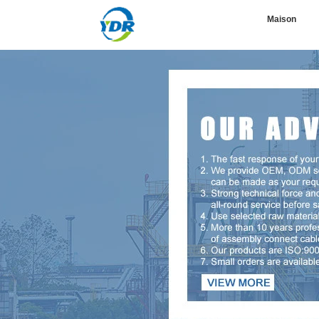
Maison