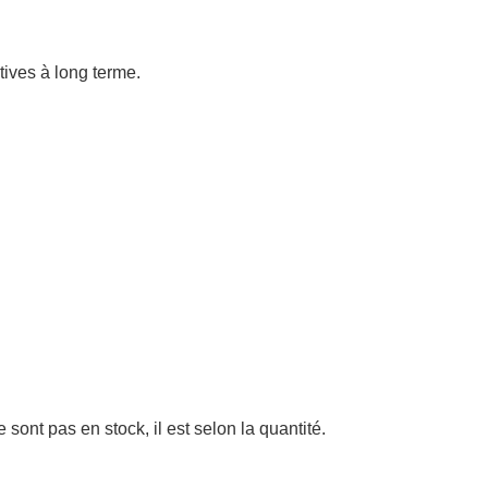
atives à long terme.
sont pas en stock, il est selon la quantité.