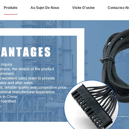
Produits
Au Sujet De Nous
Visite D'usine
Contactez-N