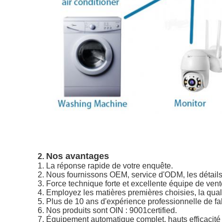
Nos avantages
2.
1.
La réponse rapide de votre enquête.
2. Nous fournissons OEM, service d'ODM, les détails d
3. Force technique forte et excellente équipe de vent
4. Employez les matières premières choisies, la qualit
5. Plus de 10 ans d'expérience professionnelle de fa
6. Nos produits sont OIN : 9001certified.
7. Équipement automatique complet, hauts efficacité 