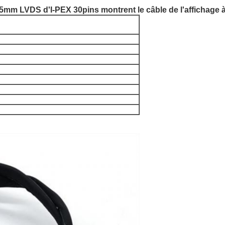
.5mm LVDS d'I-PEX 30pins montrent le câble de l'affichage 