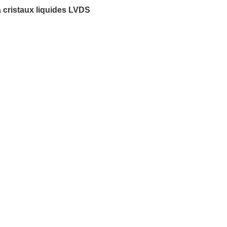
à cristaux liquides LVDS