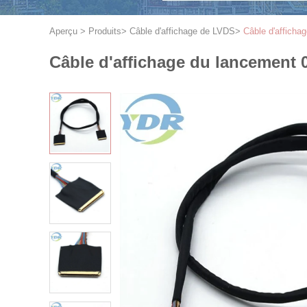
Aperçu
>
Produits
>
Câble d'affichage de LVDS
>
Câble d'affich
Câble d'affichage du lancement