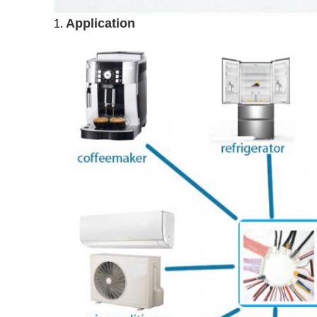
Application
1.