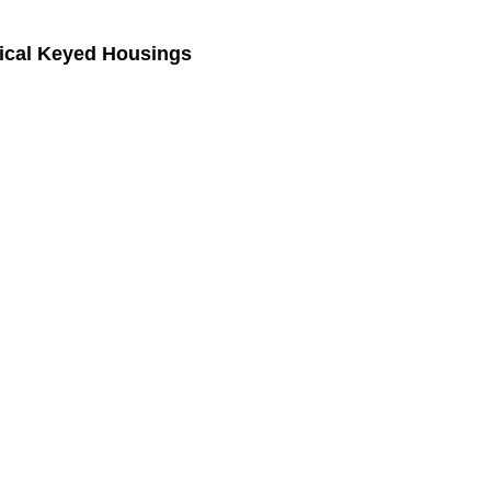
ical Keyed Housings