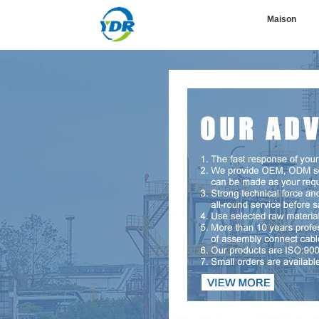
Maison