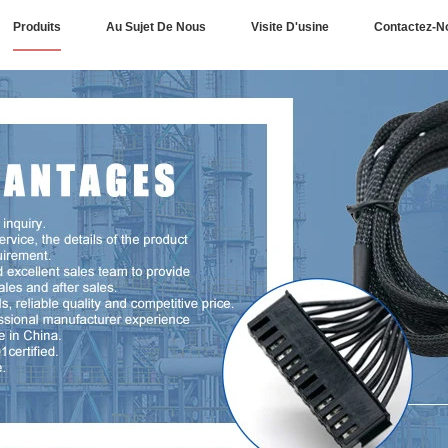
Produits
Au Sujet De Nous
Visite D'usine
Contactez-N