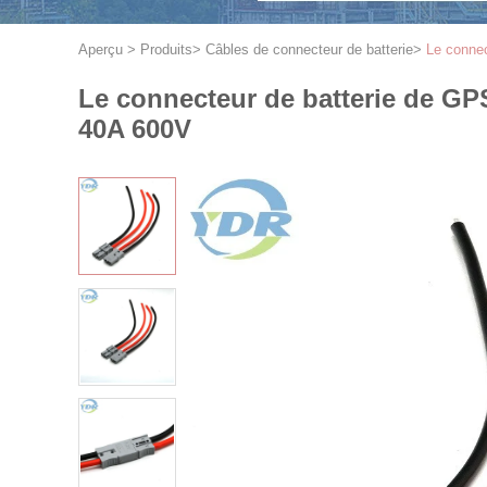
Aperçu
>
Produits
>
Câbles de connecteur de batterie
>
Le connec
Le connecteur de batterie de GP
40A 600V