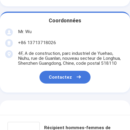
Coordonnées
Mr. Wu
+86 13713718026
4F, A de construction, parc industriel de Yuehao,
Niuhu, rue de Guanlan, nouveau secteur de Longhua,
Shenzhen Guangdong, Chine, code postal 518110
Contactez
Récipient hommes-femmes de