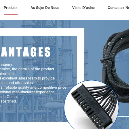
Produits
Au Sujet De Nous
Visite D'usine
Contactez-N