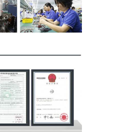
SOUMETTRE