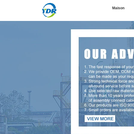
Maison