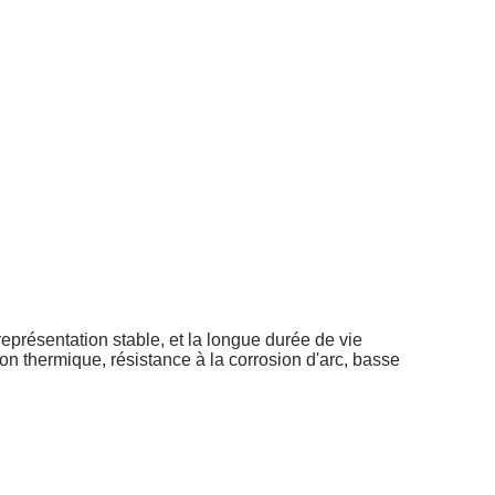
 représentation stable, et la longue durée de vie
tion thermique, résistance à la corrosion d'arc, basse