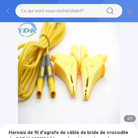
2
/
7
Harnais de fil d'agrafe de câble de bride de crocodile