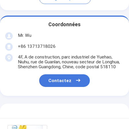
Coordonnées
Mr. Wu
+86 13713718026
4F, A de construction, parc industriel de Yuehao,
Niuhu, rue de Guanlan, nouveau secteur de Longhua,
Shenzhen Guangdong, Chine, code postal 518110
Contactez