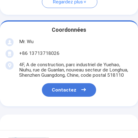
Regardez plus
Coordonnées
Mr. Wu
+86 13713718026
4F, A de construction, parc industriel de Yuehao,
Niuhu, rue de Guanlan, nouveau secteur de Longhua,
Shenzhen Guangdong, Chine, code postal 518110
Contactez