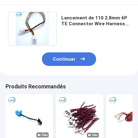
Lancement de 110 2.8mm 6P
TE Connector Wire Harness
Cable pour la moto
Continuer
Produits Recommandés